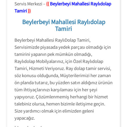
Servis Merkezi –
{{
Beylerbeyi Mahallesi Raylıdolap
Tamiri
}}
Beylerbeyi Mahallesi Raylıdolap
Tamiri
Beylerbeyi Mahallesi RaylıDolap Tamiri,
Servisimizde piyasada yedek parçası olmadığı için
tamirini yapanın pek mümkün olmadığı,
Raylıdolap Mobilyalarınız, için Özel Raylıdolap
Tamiri, Hizmeti Veriyoruz. Ray dolap tamir servisi,
söz konusu olduğunda, Müşterilerimizi her zaman
ön planda tutarız, bu yüzden satın aldığınız ürünün
tüm ihtiyaçlarınızı karşılaması için her şeyi
yapıyoruz. Çözümlenmemiş herhangi bir hizmet
talebiniz olursa, hemen bizimle iletişime geçin.
Size yardımcı olmak için elimizden geleni
yapacağız.