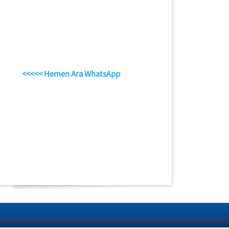
<<<<< Hemen Ara WhatsApp