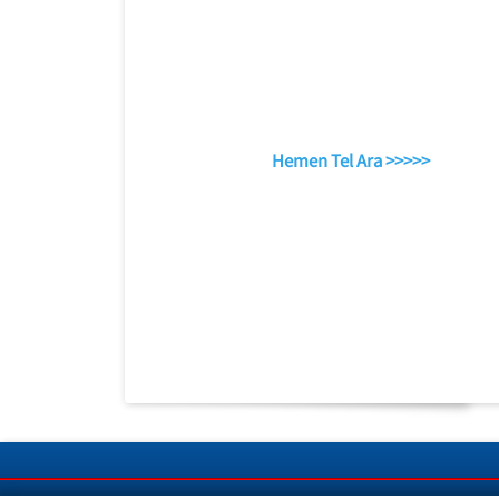
Hemen Tel Ara >>>>>