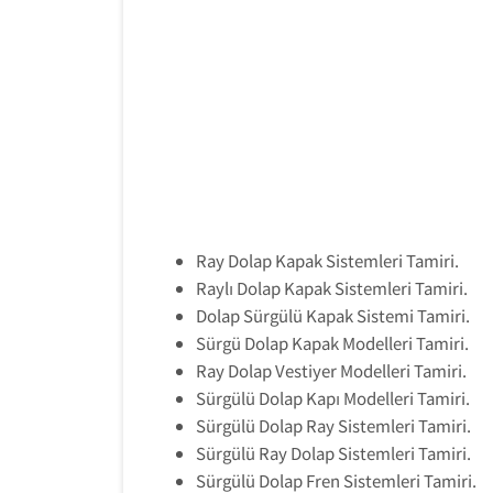
Ray Dolap Kapak Sistemleri Tamiri.
Raylı Dolap Kapak Sistemleri Tamiri.
Dolap Sürgülü Kapak Sistemi Tamiri.
Sürgü Dolap Kapak Modelleri Tamiri.
Ray Dolap Vestiyer Modelleri Tamiri.
Sürgülü Dolap Kapı Modelleri Tamiri.
Sürgülü Dolap Ray Sistemleri Tamiri.
Sürgülü Ray Dolap Sistemleri Tamiri.
Sürgülü Dolap Fren Sistemleri Tamiri.