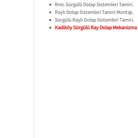
Rmc Sürgülü Dolap Sistemleri Tamiri.
Raylı Dolap Sistemleri Tamiri Montajı.
Sürgülü Raylı Dolap Sistemleri Tamiri.
Kadiköy Sürgülü Ray Dolap Mekanizma 