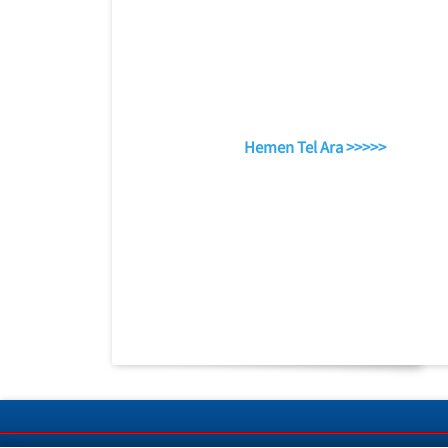
Hemen Tel Ara >>>>>