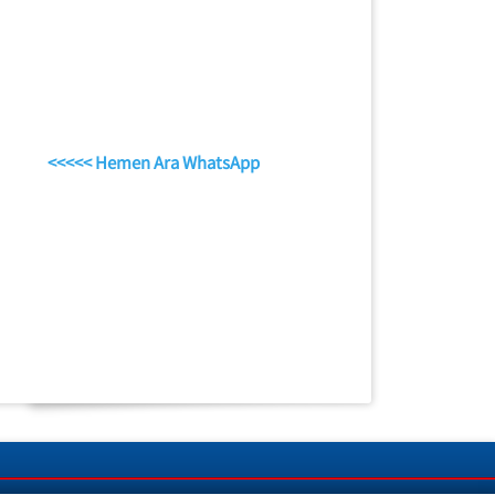
<<<<< Hemen Ara WhatsApp