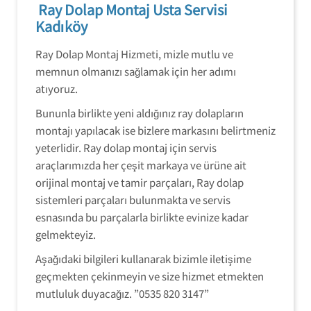
Ray Dolap Montaj Usta Servisi
Kadıköy
Ray Dolap Montaj Hizmeti, mizle mutlu ve
memnun olmanızı sağlamak için her adımı
atıyoruz.
Bununla birlikte yeni aldığınız ray dolapların
montajı yapılacak ise bizlere markasını belirtmeniz
yeterlidir. Ray dolap montaj için servis
araçlarımızda her çeşit markaya ve ürüne ait
orijinal montaj ve tamir parçaları, Ray dolap
sistemleri parçaları bulunmakta ve servis
esnasında bu parçalarla birlikte evinize kadar
gelmekteyiz.
Aşağıdaki bilgileri kullanarak bizimle iletişime
geçmekten çekinmeyin ve size hizmet etmekten
mutluluk duyacağız. ”0535 820 3147”