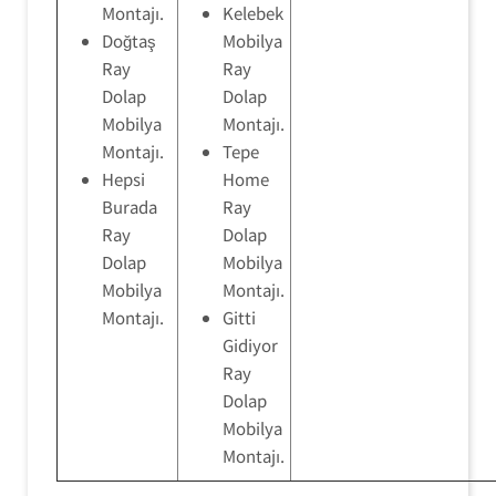
Montajı.
Kelebek
Doğtaş
Mobilya
Ray
Ray
Dolap
Dolap
Mobilya
Montajı.
Montajı.
Tepe
Hepsi
Home
Burada
Ray
Ray
Dolap
Dolap
Mobilya
Mobilya
Montajı.
Montajı.
Gitti
Gidiyor
Ray
Dolap
Mobilya
Montajı.