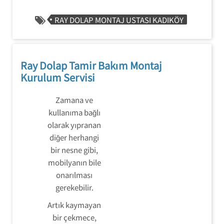
RAY DOLAP MONTAJ USTASI KADIKÖY
Ray Dolap Tamir Bakım Montaj
Kurulum Servisi
Zamana ve
kullanıma bağlı
olarak yıpranan
diğer herhangi
bir nesne gibi,
mobilyanın bile
onarılması
gerekebilir.
Artık kaymayan
bir çekmece,