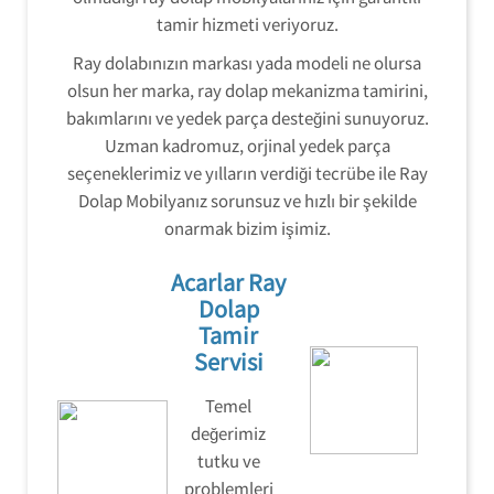
tamir hizmeti veriyoruz.
Ray dolabınızın markası yada modeli ne olursa
olsun her marka, ray dolap mekanizma tamirini,
bakımlarını ve yedek parça desteğini sunuyoruz.
Uzman kadromuz, orjinal yedek parça
seçeneklerimiz ve yılların verdiği tecrübe ile Ray
Dolap Mobilyanız sorunsuz ve hızlı bir şekilde
onarmak bizim işimiz.
Acarlar Ray
Dolap
Tamir
Servisi
Temel
değerimiz
tutku ve
problemleri