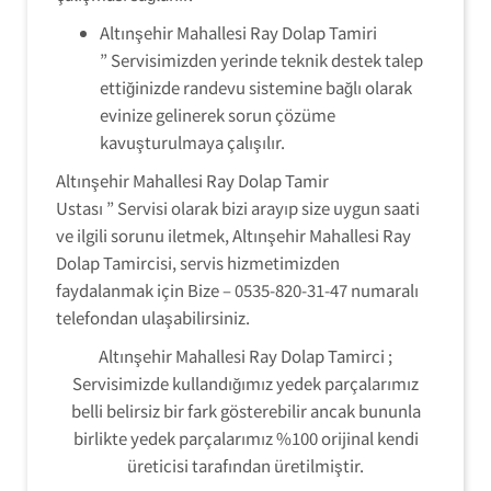
Altınşehir Mahallesi Ray Dolap Tamiri
” Servisimizden yerinde teknik destek talep
ettiğinizde randevu sistemine bağlı olarak
evinize gelinerek sorun çözüme
kavuşturulmaya çalışılır.
Altınşehir Mahallesi Ray Dolap Tamir
Ustası ” Servisi olarak bizi arayıp size uygun saati
ve ilgili sorunu iletmek, Altınşehir Mahallesi Ray
Dolap Tamircisi, servis hizmetimizden
faydalanmak için Bize – 0535-820-31-47 numaralı
telefondan ulaşabilirsiniz.
Altınşehir Mahallesi Ray Dolap Tamirci ;
Servisimizde kullandığımız yedek parçalarımız
belli belirsiz bir fark gösterebilir ancak bununla
birlikte yedek parçalarımız %100 orijinal kendi
üreticisi tarafından üretilmiştir.