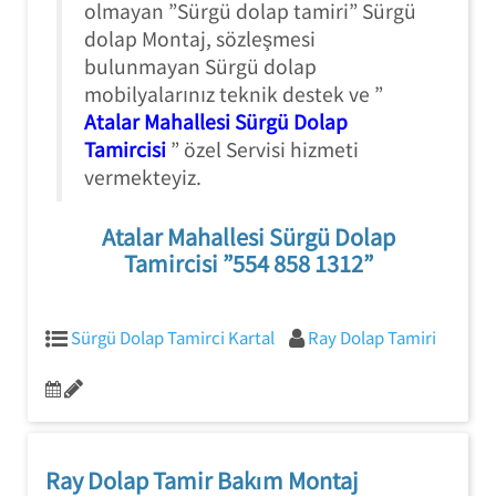
olmayan ”Sürgü dolap tamiri” Sürgü
dolap Montaj, sözleşmesi
bulunmayan Sürgü dolap
mobilyalarınız teknik destek ve ”
Atalar Mahallesi Sürgü Dolap
Tamircisi
” özel Servisi hizmeti
vermekteyiz.
Atalar Mahallesi Sürgü Dolap
Tamircisi ”554 858 1312”
Sürgü Dolap Tamirci Kartal
Ray Dolap Tamiri
Ray Dolap Tamir Bakım Montaj