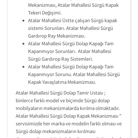
Mekanizması, Atalar Mahallesi Sürgü Kapak
Tekeri Değişimi.
Atalar Mahallesi Üstte çalışan Sürgü kapak
sistemi Sorunları. Atalar Mahallesi Sürgü
Gardırop Ray Mekanizması.
Atalar Mahallesi Sürgü Dolap Kapağı Tam
Kapanmıyor Sorunları. Atalar Mahallesi
Sürgü Gardırop Ray Sistemleri.
Atalar Mahallesi Sürgü Dolap Kapağı Tam
Kapanmıyor Sorunu. Atalar Mahallesi Sürgü
Kapak Yavaşlatma Mekanizması.
Atalar Mahallesi Sürgü Dolap Tamir Ustası ;
binlerce farklı model ve biçimde Sürgü dolap
mobilyaların mekanizmalarda kırılma olmaktadır.
Atalar Mahallesi Sürgü Dolap Kapak Mekanizması ”
servisimizde her marka ve modelin farklı olması ve
Sürgü dolap mekanizmaların kırılması