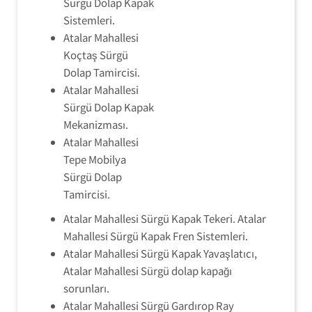
Sürgü Dolap Kapak
Sistemleri.
Atalar Mahallesi
Koçtaş Sürgü
Dolap Tamircisi.
Atalar Mahallesi
Sürgü Dolap Kapak
Mekanizması.
Atalar Mahallesi
Tepe Mobilya
Sürgü Dolap
Tamircisi.
Atalar Mahallesi Sürgü Kapak Tekeri. Atalar
Mahallesi Sürgü Kapak Fren Sistemleri.
Atalar Mahallesi Sürgü Kapak Yavaşlatıcı,
Atalar Mahallesi Sürgü dolap kapağı
sorunları.
Atalar Mahallesi Sürgü Gardırop Ray