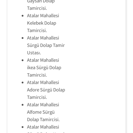
Gaysan Dolap
Tamircisi.
Atalar Mahallesi
Kelebek Dolap
Tamircisi.
Atalar Mahallesi
Sürgü Dolap Tamir
Ustası.
Atalar Mahallesi
ikea Sürgü Dolap
Tamircisi.
Atalar Mahallesi
Adore Sürgü Dolap
Tamircisi.
Atalar Mahallesi
Alfome Sürgü
Dolap Tamircisi.
Atalar Mahallesi