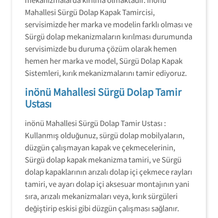
Mahallesi Sürgü Dolap Kapak Tamircisi,
servisimizde her marka ve modelin farklı olması ve
Sürgü dolap mekanizmaların kırılması durumunda
servisimizde bu duruma çözüm olarak hemen
hemen her marka ve model, Sürgü Dolap Kapak
Sistemleri, kırık mekanizmalarını tamir ediyoruz.
inönü Mahallesi Sürgü Dolap Tamir
Ustası
inönü Mahallesi Sürgü Dolap Tamir Ustası :
Kullanmış olduğunuz, sürgü dolap mobilyaların,
düzgün çalışmayan kapak ve çekmecelerinin,
Sürgü dolap kapak mekanizma tamiri, ve Sürgü
dolap kapaklarının arızalı dolap içi çekmece rayları
tamiri, ve ayarı dolap içi aksesuar montajının yani
sıra, arızalı mekanizmaları veya, kırık sürgüleri
değiştirip eskisi gibi düzgün çalışması sağlanır.