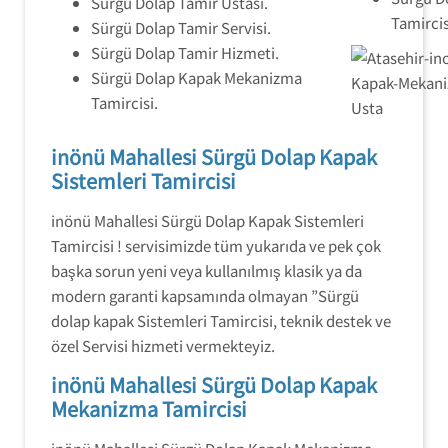
Sürgü Dolap Tamir Ustası.
Tamircis
Sürgü Dolap Tamir Servisi.
Sürgü Dolap Tamir Hizmeti.
Sürgü Dolap Kapak Mekanizma
Tamircisi.
inönü Mahallesi Sürgü Dolap Kapak
Sistemleri Tamircisi
inönü Mahallesi Sürgü Dolap Kapak Sistemleri
Tamircisi ! servisimizde tüm yukarıda ve pek çok
başka sorun yeni veya kullanılmış klasik ya da
modern garanti kapsamında olmayan ”Sürgü
dolap kapak Sistemleri Tamircisi, teknik destek ve
özel Servisi hizmeti vermekteyiz.
inönü Mahallesi Sürgü Dolap Kapak
Mekanizma Tamircisi