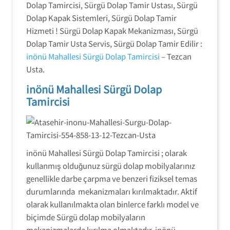
Dolap Tamircisi, Sürgü Dolap Tamir Ustası, Sürgü
Dolap Kapak Sistemleri, Sürgü Dolap Tamir
Hizmeti ! Sürgü Dolap Kapak Mekanizması, Sürgü
Dolap Tamir Usta Servis, Sürgü Dolap Tamir Edilir :
inönü Mahallesi Sürgü Dolap Tamircisi
– Tezcan
Usta.
inönü Mahallesi Sürgü Dolap
Tamircisi
inönü Mahallesi Sürgü Dolap Tamircisi ; olarak
kullanmış olduğunuz sürgü dolap mobilyalarınız
genellikle darbe çarpma ve benzeri fiziksel temas
durumlarında mekanizmaları kırılmaktadır. Aktif
olarak kullanılmakta olan binlerce farklı model ve
biçimde Sürgü dolap mobilyaların
mekanizmalarda kırılma olmaktadır. inönü