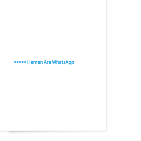
<<<<< Hemen Ara WhatsApp