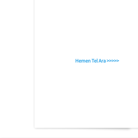
Hemen Tel Ara >>>>>