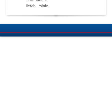
iletebilirsiniz.