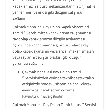
kapaklarınızın alt üst mekanizmalarının Orijinal ile
yenilenmesi ve eskisi gibi düzgün çalışması
sağlanır.
Çakmak Mahallesi Ray Dolap Kapak Sistemleri
Tamiri ” Servisimizde kapaklarının çalışmaması
ray dolap kapaklarınızın düzgün açılmaması
açıldığında kapanmaması gibi durumlarda ray
dolap kapak ayarlarını veya arızalı mekanizmaları
veya raylarını değiştirip eskisi gibi düzgün
çalışması sağlanır.
Çakmak Mahallesi Ray Dolap Tamiri
” Servisimizden yerinde teknik destek talep
ettiğinizde randevu sistemine bağlı olarak
evinize gelinerek sorun çözüme
kavuşturulmaya çalışılır.
Çakmak Mahallesi Ray Dolap Tamir Ustası ” Servisi