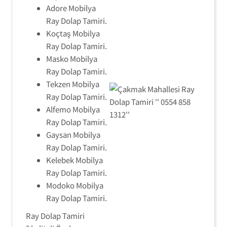
Adore Mobilya
Ray Dolap Tamiri.
Koçtaş Mobilya
Ray Dolap Tamiri.
Masko Mobilya
Ray Dolap Tamiri.
Tekzen Mobilya
Ray Dolap Tamiri.
Alfemo Mobilya
Ray Dolap Tamiri.
Gaysan Mobilya
Ray Dolap Tamiri.
Kelebek Mobilya
Ray Dolap Tamiri.
Modoko Mobilya
Ray Dolap Tamiri.
Ray Dolap Tamiri