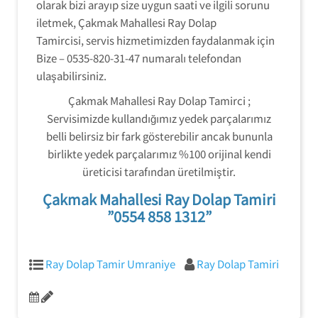
olarak bizi arayıp size uygun saati ve ilgili sorunu
iletmek, Çakmak Mahallesi Ray Dolap
Tamircisi, servis hizmetimizden faydalanmak için
Bize – 0535-820-31-47 numaralı telefondan
ulaşabilirsiniz.
Çakmak Mahallesi Ray Dolap Tamirci ;
Servisimizde kullandığımız yedek parçalarımız
belli belirsiz bir fark gösterebilir ancak bununla
birlikte yedek parçalarımız %100 orijinal kendi
üreticisi tarafından üretilmiştir.
Çakmak Mahallesi Ray Dolap Tamiri
”0554 858 1312”
Ray Dolap Tamir Umraniye
Ray Dolap Tamiri