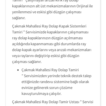
kapaklarınızın alt üst mekanizmalarının Orijinal ile
yenilenmesi ve eskisi gibi düzgün çalışması
sağlanır.
Çakmak Mahallesi Ray Dolap Kapak Sistemleri
Tamiri ” Servisimizde kapaklarının çalışmaması
ray dolap kapaklarınızın düzgün açılmaması
açıldığında kapanmaması gibi durumlarda ray
dolap kapak ayarlarını veya arızalı mekanizmaları
veya raylarını değiştirip eskisi gibi düzgün
çalışması sağlanır.
Çakmak Mahallesi Ray Dolap Tamiri
” Servisimizden yerinde teknik destek talep
ettiğinizde randevu sistemine bağlı olarak
evinize gelinerek sorun çözüme
kavuşturulmaya çalışılır.
Çakmak Mahallesi Ray Dolap Tamir Ustası ” Servisi