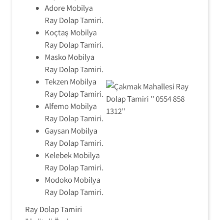
Adore Mobilya
Ray Dolap Tamiri.
Koçtaş Mobilya
Ray Dolap Tamiri.
Masko Mobilya
Ray Dolap Tamiri.
Tekzen Mobilya
Ray Dolap Tamiri.
Alfemo Mobilya
Ray Dolap Tamiri.
Gaysan Mobilya
Ray Dolap Tamiri.
Kelebek Mobilya
Ray Dolap Tamiri.
Modoko Mobilya
Ray Dolap Tamiri.
Ray Dolap Tamiri