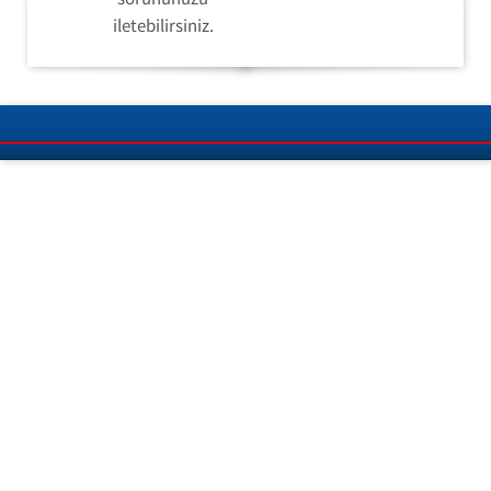
iletebilirsiniz.