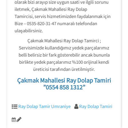
olarak bizi arayıp size uygun saati ve ilgili sorunu
iletmek, Çakmak Mahallesi Ray Dolap
Tamircisi, servis hizmetimizden faydalanmak için
Bize – 0535-820-31-47 numaralı telefondan
ulaşabilirsiniz.
Çakmak Mahallesi Ray Dolap Tamirci ;
Servisimizde kullandığımız yedek parçalarımız
belli belirsiz bir fark gösterebilir ancak bununla
birlikte yedek parçalarımız %100 orijinal kendi
üreticisi tarafından üretilmiştir.
Çakmak Mahallesi Ray Dolap Tamiri
”0554 858 1312”
Ray Dolap Tamir Umraniye
Ray Dolap Tamiri