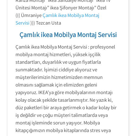
Ünitesi Montajı” ikea Şifonyer Montajı” Özel
((( Ümraniye
Çamlık ikea Mobilya Montaj
Servisi
))) Tezcan Usta
Çamlık ikea Mobilya Montaj Servisi
Çamlık ikea Mobilya Montaj Servisi : profesyonel
mobilya montaj hizmetleri, yüksek işçilik
standartları, duyarlılık ve uygun fiyatlarla
sunmaktadır. İşimizi ciddiye alıyoruz ve
müşterilerimizin hizmetimizden memnun
olmasını sağlamak için elimizden geleni
yapıyoruz. IKEA’ya göre mobilyalarının montajı
kolay olacak şekilde tasarlanmıştır. Ne yazık ki,
düz paketleri bir araya getirmek o kadar kolay bir
iş değildir ve çoğu müşteri talimatlarda veya
montaj işleminde sorun yaşıyor. Mobilya
kitapçığımızın mobilya kitaplarında stres veya