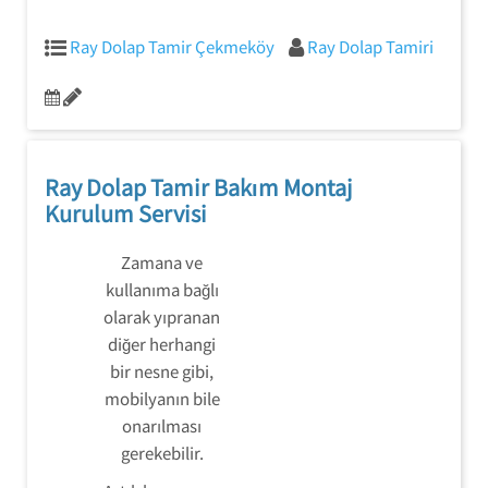
Ray Dolap Tamir Çekmeköy
Ray Dolap Tamiri
Ray Dolap Tamir Bakım Montaj
Kurulum Servisi
Zamana ve
kullanıma bağlı
olarak yıpranan
diğer herhangi
bir nesne gibi,
mobilyanın bile
onarılması
gerekebilir.