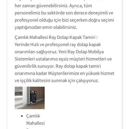
her zaman güvenebilirsiniz. Ayrıca, tüm
personelimiz bu sektörde son derece deneyimli ve
profesyonel olduğu için bizi seçerken doğru seçimi
yaptığınızdan emin olabilirsiniz.
Çamlık Mahallesi Ray Dolap Kapak Tamiri :
Yerinde Hızlı ve profesyonel ray dolap kapak
onarımları sağlıyoruz. Yeni Ray Dolap Mobilya
Sistemleri ustalarımız eşsiz müşteri hizmetleri ve
güvenilirlik sunuyor. Ray dolap kapak tamiri
onarımına kadar Müşterilerimize en yüksek hizmet
ve işçilik kalitesini sunmak için çalışıyoruz.
Çamlık
Mahallesi