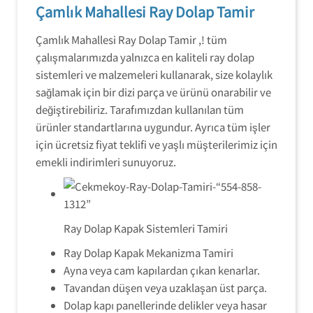
Çamlık Mahallesi Ray Dolap Tamir
Çamlık Mahallesi Ray Dolap Tamir ,! tüm
çalışmalarımızda yalnızca en kaliteli ray dolap
sistemleri ve malzemeleri kullanarak, size kolaylık
sağlamak için bir dizi parça ve ürünü onarabilir ve
değiştirebiliriz. Tarafımızdan kullanılan tüm
ürünler standartlarına uygundur. Ayrıca tüm işler
için ücretsiz fiyat teklifi ve yaşlı müşterilerimiz için
emekli indirimleri sunuyoruz.
Ray Dolap Kapak Sistemleri Tamiri
Ray Dolap Kapak Mekanizma Tamiri
Ayna veya cam kapılardan çıkan kenarlar.
Tavandan düşen veya uzaklaşan üst parça.
Dolap kapı panellerinde delikler veya hasar