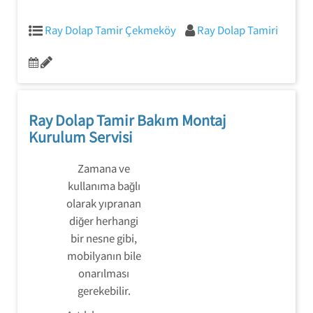
Ray Dolap Tamir Çekmeköy
Ray Dolap Tamiri
Ray Dolap Tamir Bakım Montaj
Kurulum Servisi
Zamana ve
kullanıma bağlı
olarak yıpranan
diğer herhangi
bir nesne gibi,
mobilyanın bile
onarılması
gerekebilir.