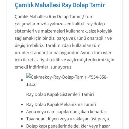
Çamlık Mahallesi Ray Dolap Tamir
Çamlık Mahallesi Ray Dolap Tamir ,! tüm
çalışmalarımızda yalnızca en kaliteli ray dolap
sistemleri ve malzemeleri kullanarak, size kolaylık
sağlamak için bir dizi parça ve ürünü onarabilir ve
değiştirebiliriz. Tarafımızdan kullanılan tüm
ürünler standartlarına uygundur. Ayrıca tüm işler
için ücretsiz fiyat teklifi ve yaşlı müşterilerimiz için
emekli indirimleri sunuyoruz.
Ray Dolap Kapak Sistemleri Tamiri
Ray Dolap Kapak Mekanizma Tamiri
Ayna veya cam kapılardan çıkan kenarlar.
Tavandan düşen veya uzaklaşan üst parça.
Dolap kapı panellerinde delikler veya hasar