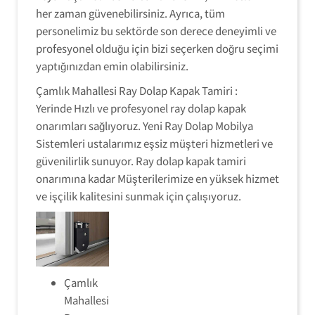
her zaman güvenebilirsiniz. Ayrıca, tüm
personelimiz bu sektörde son derece deneyimli ve
profesyonel olduğu için bizi seçerken doğru seçimi
yaptığınızdan emin olabilirsiniz.
Çamlık Mahallesi Ray Dolap Kapak Tamiri :
Yerinde Hızlı ve profesyonel ray dolap kapak
onarımları sağlıyoruz. Yeni Ray Dolap Mobilya
Sistemleri ustalarımız eşsiz müşteri hizmetleri ve
güvenilirlik sunuyor. Ray dolap kapak tamiri
onarımına kadar Müşterilerimize en yüksek hizmet
ve işçilik kalitesini sunmak için çalışıyoruz.
Çamlık
Mahallesi