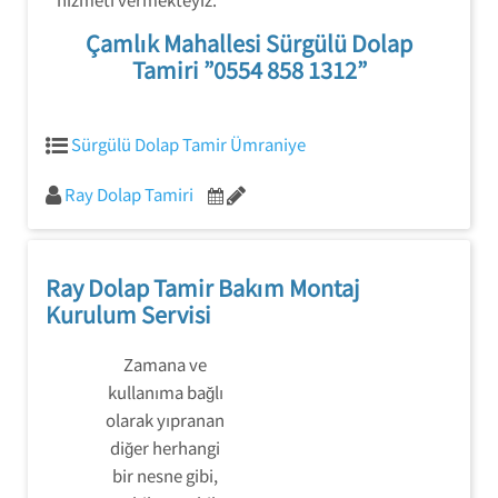
Çamlık Mahallesi Sürgülü Dolap
Tamiri ”0554 858 1312”
Sürgülü Dolap Tamir Ümraniye
Ray Dolap Tamiri
Ray Dolap Tamir Bakım Montaj
Kurulum Servisi
Zamana ve
kullanıma bağlı
olarak yıpranan
diğer herhangi
bir nesne gibi,