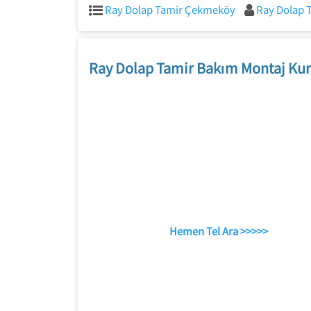
Ray Dolap Tamir Çekmeköy
Ray Dolap 
Ray Dolap Tamir Bakım Montaj Kur
Hemen Tel Ara >>>>>