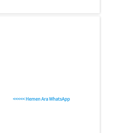
<<<<< Hemen Ara WhatsApp