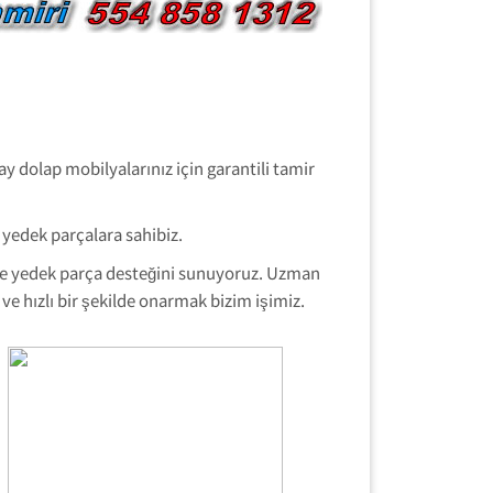
y dolap mobilyalarınız için garantili tamir
 yedek parçalara sahibiz.
 ve yedek parça desteğini sunuyoruz. Uzman
ve hızlı bir şekilde onarmak bizim işimiz.