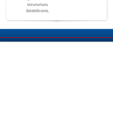
sorununuzu
iletebilirsiniz.