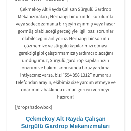
Çekmeköy Alt Rayda Çalışan Sürgülü Gardrop
Mekanizmaları ; Herhangi bir üründe, kurulumla
veya sadece zamanla bir şeyin aşınmış veya hasar
görmüş olabileceği gerçeğiyle ilgili bazı sorunlar
olabileceğini anlıyoruz. Herhangi bir sorunu
çözmemize ve sürgülü kapılarımızı olması
gerektiği gibi çalıştırmamıza yardımcı olacağını
umduğumuz, Sürgülü gardırop kapılarınızın
onarımı ve bakımı konusunda biraz yardıma
ihtiyacınız varsa, bizi ”554 858 1312” numaralı
telefondan arayın, ekibimiz size yardım etmeye ve
onarımınız hakkında uzman görüşü vermeye
hazırdır!
[/dropshadowbox]
Çekmeköy Alt Rayda Çalışan
Sürgülü Gardrop Mekanizmaları