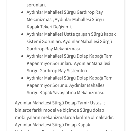
sorunları.
Aydınlar Mahallesi Sürgü Gardırop Ray
Mekanizması, Aydınlar Mahallesi Sürgü
Kapak Tekeri Değişimi.
Aydınlar Mahallesi Üstte çalışan Sürgü kapak
sistemi Sorunları. Aydınlar Mahallesi Sürgü
Gardırop Ray Mekanizması.
Aydınlar Mahallesi Sürgü Dolap Kapağı Tam
Kapanmıyor Sorunları. Aydınlar Mahallesi
Sürgü Gardırop Ray Sistemleri.
Aydınlar Mahallesi Sürgü Dolap Kapağı Tam
Kapanmıyor Sorunu. Aydınlar Mahallesi
Sürgü Kapak Yavaşlatma Mekanizması.
Aydınlar Mahallesi Sürgü Dolap Tamir Ustası ;
binlerce farklı model ve biçimde Sürgü dolap
mobilyaların mekanizmalarda kırılma olmaktadır.
Aydınlar Mahallesi Sürgü Dolap Kapak