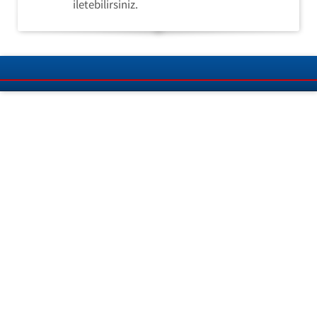
iletebilirsiniz.