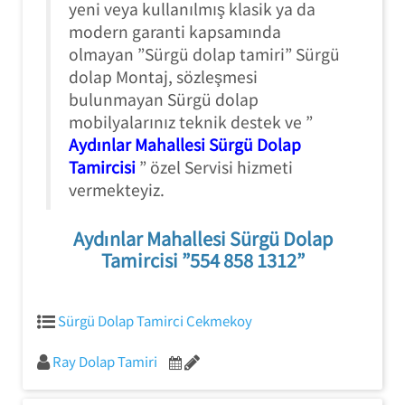
yeni veya kullanılmış klasik ya da
modern garanti kapsamında
olmayan ”Sürgü dolap tamiri” Sürgü
dolap Montaj, sözleşmesi
bulunmayan Sürgü dolap
mobilyalarınız teknik destek ve ”
Aydınlar Mahallesi Sürgü Dolap
Tamircisi
” özel Servisi hizmeti
vermekteyiz.
Aydınlar Mahallesi Sürgü Dolap
Tamircisi ”554 858 1312”
Sürgü Dolap Tamirci Cekmekoy
Ray Dolap Tamiri