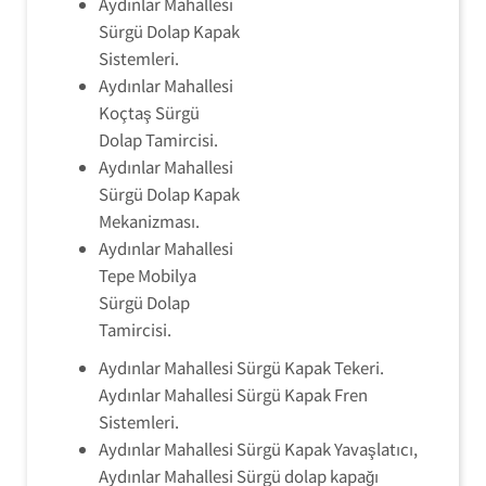
Aydınlar Mahallesi
Sürgü Dolap Kapak
Sistemleri.
Aydınlar Mahallesi
Koçtaş Sürgü
Dolap Tamircisi.
Aydınlar Mahallesi
Sürgü Dolap Kapak
Mekanizması.
Aydınlar Mahallesi
Tepe Mobilya
Sürgü Dolap
Tamircisi.
Aydınlar Mahallesi Sürgü Kapak Tekeri.
Aydınlar Mahallesi Sürgü Kapak Fren
Sistemleri.
Aydınlar Mahallesi Sürgü Kapak Yavaşlatıcı,
Aydınlar Mahallesi Sürgü dolap kapağı