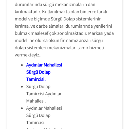
durumlarında sürgü mekanizmaların dan
kırılmaktadır. Kullanılmakta olan binlerce farklı
model ve biçimde Sürgü Dolap sistemlerinin
kırılma, ve darbe almaları durumlarında yenilerini
bulmak maalesef çok zor olmaktadır. Markası yada
modeli ne olursa olsun firmamız arızalı sürgü
dolap sistemleri mekanizmaları tamir hizmeti
vermekteyiz..
Aydınlar Mahallesi
Sürgü Dolap
Tamircisi
.
Sürgü Dolap
Tamircisi Aydınlar
Mahallesi.
Aydınlar Mahallesi
Sürgü Dolap
Tamircisi.