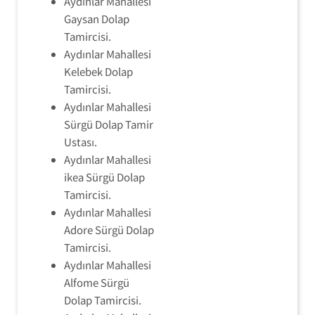
Aydınlar Mahallesi
Gaysan Dolap
Tamircisi.
Aydınlar Mahallesi
Kelebek Dolap
Tamircisi.
Aydınlar Mahallesi
Sürgü Dolap Tamir
Ustası.
Aydınlar Mahallesi
ikea Sürgü Dolap
Tamircisi.
Aydınlar Mahallesi
Adore Sürgü Dolap
Tamircisi.
Aydınlar Mahallesi
Alfome Sürgü
Dolap Tamircisi.