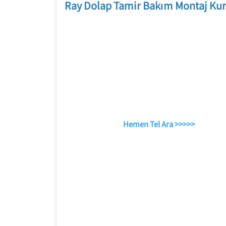
Ray Dolap Tamir Bakım Montaj Kur
Hemen Tel Ara >>>>>