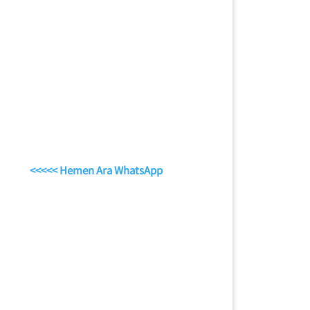
<<<<< Hemen Ara WhatsApp