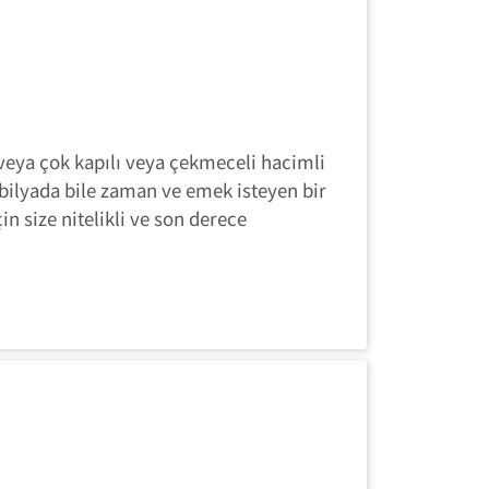
veya çok kapılı veya çekmeceli hacimli
bilyada bile zaman ve emek isteyen bir
n size nitelikli ve son derece