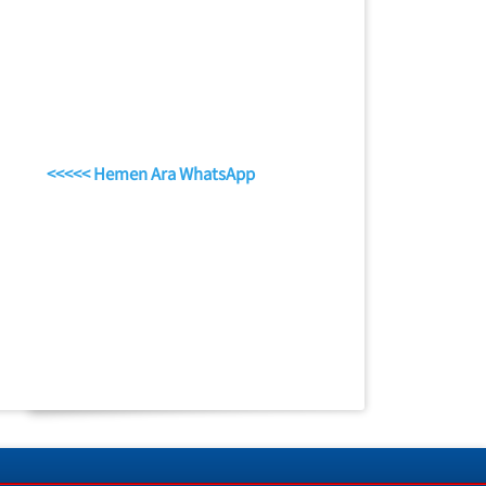
<<<<< Hemen Ara WhatsApp