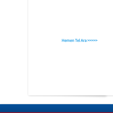
Hemen Tel Ara >>>>>