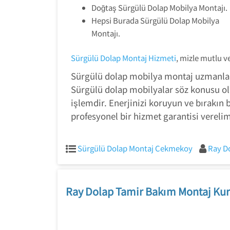
Doğtaş Sürgülü Dolap Mobilya Montajı.
Hepsi Burada Sürgülü Dolap Mobilya
Montajı.
Sürgülü Dolap Montaj Hizmeti
, mizle mutlu 
Sürgülü dolap mobilya montaj uzmanları
Sürgülü dolap mobilyalar söz konusu ol
işlemdir. Enerjinizi koruyun ve bırakın 
profesyonel bir hizmet garantisi vereli
Sürgülü Dolap Montaj Cekmekoy
Ray D
Ray Dolap Tamir Bakım Montaj Kur