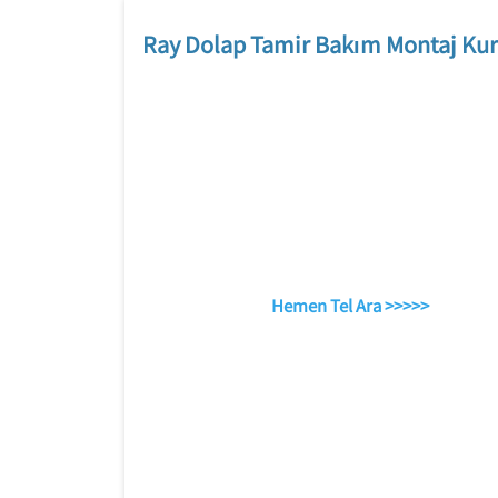
Ray Dolap Tamir Bakım Montaj Kur
Hemen Tel Ara >>>>>