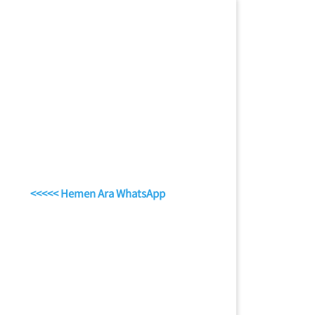
<<<<< Hemen Ara WhatsApp