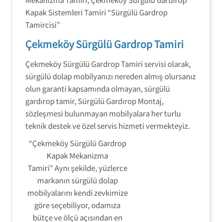
Kapak Sistemleri Tamiri “Sürgülü Gardrop
Tamircisi”
Çekmeköy Sürgülü Gardrop Tamiri
Çekmeköy Sürgülü Gardrop Tamiri servisi olarak,
sürgülü dolap mobilyanızı nereden almış olursanız
olun garanti kapsamında olmayan, sürgülü
gardırop tamir, Sürgülü Gardırop Montaj,
sözleşmesi bulunmayan mobilyalara her turlu
teknik destek ve özel servis hizmeti vermekteyiz.
“Çekmeköy Sürgülü Gardrop
Kapak Mekanizma
Tamiri” Aynı şekilde, yüzlerce
markanın sürgülü dolap
mobilyalarını kendi zevkimize
göre seçebiliyor, odamıza
bütçe ve ölçü açısından en