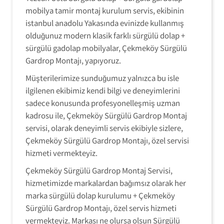
mobilya tamir montaj kurulum servis, ekibinin
istanbul anadolu Yakasında evinizde kullanmış
olduğunuz modern klasik farklı sürgülü dolap +
sürgülü gadolap mobilyalar, Çekmeköy Sürgülü
Gardrop Montajı, yapıyoruz.
Müşterilerimize sunduğumuz yalnızca bu isle
ilgilenen ekibimiz kendi bilgi ve deneyimlerini
sadece konusunda profesyonelleşmiş uzman
kadrosu ile, Çekmeköy Sürgülü Gardrop Montaj
servisi, olarak deneyimli servis ekibiyle sizlere,
Çekmeköy Sürgülü Gardrop Montajı, özel servisi
hizmeti vermekteyiz.
Çekmeköy Sürgülü Gardrop Montaj Servisi,
hizmetimizde markalardan bağımsız olarak her
marka sürgülü dolap kurulumu + Çekmeköy
Sürgülü Gardrop Montajı, özel servis hizmeti
vermekteyiz. Markası ne olursa olsun Sürgülü