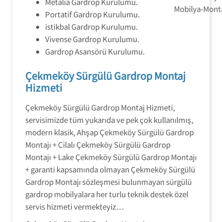
Metalia Gardrop Kurulumu.
Portatif Gardrop Kurulumu.
istikbal Gardrop Kurulumu.
Vivense Gardrop Kurulumu.
Gardrop Asansörü Kurulumu.
Çekmeköy Sürgülü Gardrop Montaj
Hizmeti
Çekmeköy Sürgülü Gardrop Montaj Hizmeti,
servisimizde tüm yukarıda ve pek çok kullanılmış,
modern klasik, Ahşap Çekmeköy Sürgülü Gardrop
Montajı + Cilalı Çekmeköy Sürgülü Gardrop
Montajı + Lake Çekmeköy Sürgülü Gardrop Montajı
+ garanti kapsamında olmayan Çekmeköy Sürgülü
Gardrop Montajı sözleşmesi bulunmayan sürgülü
gardrop mobilyalara her turlu teknik destek özel
servis hizmeti vermekteyiz…