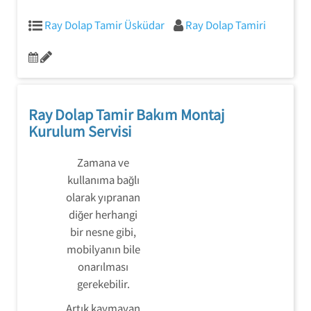
Ray Dolap Tamir Üsküdar
Ray Dolap Tamiri
Ray Dolap Tamir Bakım Montaj
Kurulum Servisi
Zamana ve
kullanıma bağlı
olarak yıpranan
diğer herhangi
bir nesne gibi,
mobilyanın bile
onarılması
gerekebilir.
Artık kaymayan