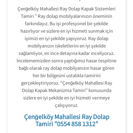
Çenğelköy Mahallesi Ray Dolap Kapak Sistemleri
Tamiri ” Ray dolap mobilyalarınızın öneminin
farkındayız. Bu işi profesyonel bir şekilde
hazırlıyor ve sizlere en iyi hizmeti sunmak için
işimizi en iyi şekilde yapıyoruz. Ray dolap
mobilyanızın iskeletlerini en iyi şekilde
sağlamlıyor, en ince detayına kadar inceliyoruz.
İncelememizden sonra yaptığımız hasar tespitine
bağlı olarak ray dolap mobilyanızın hasar gören
her bir bölgesini ustalıkla tamirini
gerçekleştiriyoruz. “Çenğelköy Mahallesi Ray
Dolap Kapak Mekanizma Tamiri” konusunda
sizlere en iyi şekilde en iyi hizmeti vermeye
çalışıyoruz.
Çenğelköy Mahallesi Ray Dolap
Tamiri ”0554 858 1312”