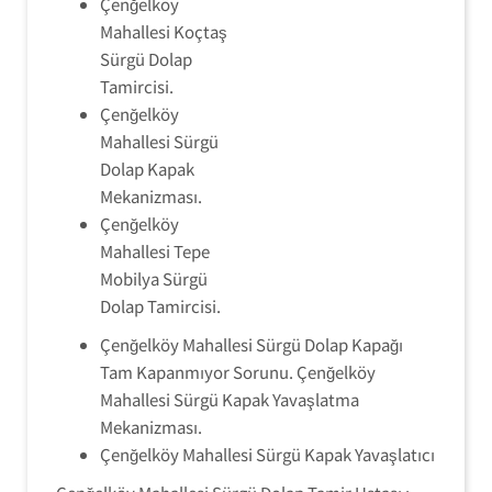
Çenğelköy
Mahallesi Koçtaş
Sürgü Dolap
Tamircisi.
Çenğelköy
Mahallesi Sürgü
Dolap Kapak
Mekanizması.
Çenğelköy
Mahallesi Tepe
Mobilya Sürgü
Dolap Tamircisi.
Çenğelköy Mahallesi Sürgü Dolap Kapağı
Tam Kapanmıyor Sorunu. Çenğelköy
Mahallesi Sürgü Kapak Yavaşlatma
Mekanizması.
Çenğelköy Mahallesi Sürgü Kapak Yavaşlatıcı