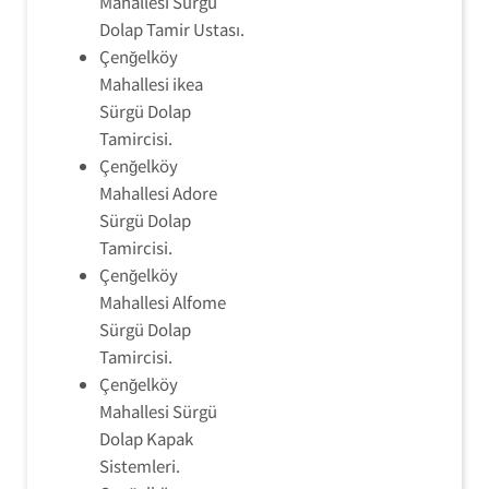
Mahallesi Sürgü
Dolap Tamir Ustası.
Çenğelköy
Mahallesi ikea
Sürgü Dolap
Tamircisi.
Çenğelköy
Mahallesi Adore
Sürgü Dolap
Tamircisi.
Çenğelköy
Mahallesi Alfome
Sürgü Dolap
Tamircisi.
Çenğelköy
Mahallesi Sürgü
Dolap Kapak
Sistemleri.