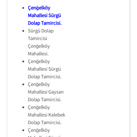
Çenğelköy
Mahallesi Sürgü
Dolap Tamircisi
.
Sürgü Dolap
Tamircisi
Çenğelköy
Mahallesi.
Çenğelköy
Mahallesi Sürgü
Dolap Tamircisi.
Çenğelköy
Mahallesi Gaysan
Dolap Tamircisi.
Çenğelköy
Mahallesi Kelebek
Dolap Tamircisi.
Çenğelköy