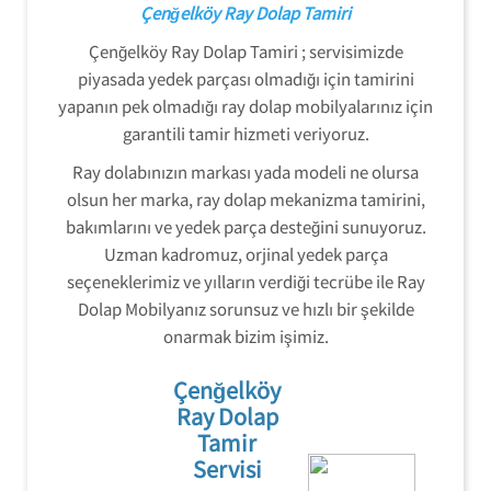
Çenğelköy Ray Dolap Tamiri
Çenğelköy Ray Dolap Tamiri ; servisimizde
piyasada yedek parçası olmadığı için tamirini
yapanın pek olmadığı ray dolap mobilyalarınız için
garantili tamir hizmeti veriyoruz.
Ray dolabınızın markası yada modeli ne olursa
olsun her marka, ray dolap mekanizma tamirini,
bakımlarını ve yedek parça desteğini sunuyoruz.
Uzman kadromuz, orjinal yedek parça
seçeneklerimiz ve yılların verdiği tecrübe ile Ray
Dolap Mobilyanız sorunsuz ve hızlı bir şekilde
onarmak bizim işimiz.
Çenğelköy
Ray Dolap
Tamir
Servisi