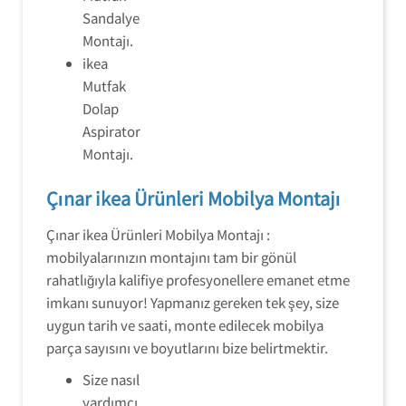
Sandalye
Montajı.
ikea
Mutfak
Dolap
Aspirator
Montajı.
Çınar ikea Ürünleri Mobilya Montajı
Çınar ikea Ürünleri Mobilya Montajı :
mobilyalarınızın montajını tam bir gönül
rahatlığıyla kalifiye profesyonellere emanet etme
imkanı sunuyor! Yapmanız gereken tek şey, size
uygun tarih ve saati, monte edilecek mobilya
parça sayısını ve boyutlarını bize belirtmektir.
Size nasıl
yardımcı