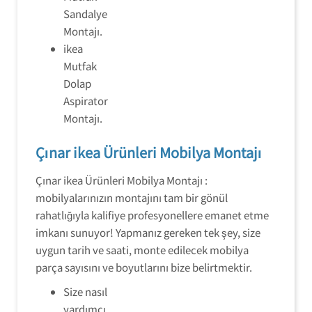
Sandalye
Montajı.
ikea
Mutfak
Dolap
Aspirator
Montajı.
Çınar ikea Ürünleri Mobilya Montajı
Çınar ikea Ürünleri Mobilya Montajı :
mobilyalarınızın montajını tam bir gönül
rahatlığıyla kalifiye profesyonellere emanet etme
imkanı sunuyor! Yapmanız gereken tek şey, size
uygun tarih ve saati, monte edilecek mobilya
parça sayısını ve boyutlarını bize belirtmektir.
Size nasıl
yardımcı