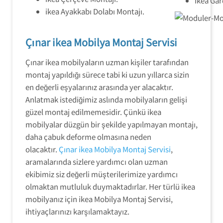
ikea Gar
ikea Ayakkabı Dolabı Montajı.
Çınar ikea Mobilya Montaj Servisi
Çınar ikea mobilyaların uzman kişiler tarafından
montaj yapıldığı sürece tabi ki uzun yıllarca sizin
en değerli eşyalarınız arasında yer alacaktır.
Anlatmak istediğimiz aslında mobilyaların gelişi
güzel montaj edilmemesidir. Çünkü ikea
mobilyalar düzgün bir şekilde yapılmayan montajı,
daha çabuk deforme olmasına neden
olacaktır.
Çınar ikea Mobilya Montaj Servisi
,
aramalarında sizlere yardımcı olan uzman
ekibimiz siz değerli müşterilerimize yardımcı
olmaktan mutluluk duymaktadırlar. Her türlü ikea
mobilyanız için ikea Mobilya Montaj Servisi,
ihtiyaçlarınızı karşılamaktayız.