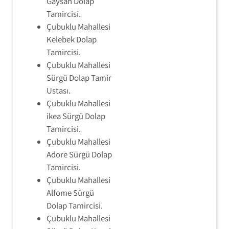
Gaysan Dolap
Tamircisi.
Çubuklu Mahallesi
Kelebek Dolap
Tamircisi.
Çubuklu Mahallesi
Sürgü Dolap Tamir
Ustası.
Çubuklu Mahallesi
ikea Sürgü Dolap
Tamircisi.
Çubuklu Mahallesi
Adore Sürgü Dolap
Tamircisi.
Çubuklu Mahallesi
Alfome Sürgü
Dolap Tamircisi.
Çubuklu Mahallesi