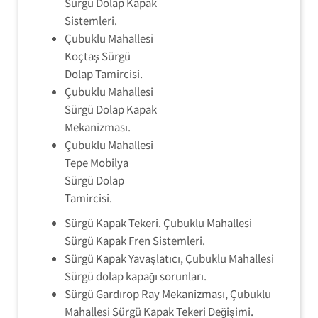
Sürgü Dolap Kapak
Sistemleri.
Çubuklu Mahallesi
Koçtaş Sürgü
Dolap Tamircisi.
Çubuklu Mahallesi
Sürgü Dolap Kapak
Mekanizması.
Çubuklu Mahallesi
Tepe Mobilya
Sürgü Dolap
Tamircisi.
Sürgü Kapak Tekeri. Çubuklu Mahallesi
Sürgü Kapak Fren Sistemleri.
Sürgü Kapak Yavaşlatıcı, Çubuklu Mahallesi
Sürgü dolap kapağı sorunları.
Sürgü Gardırop Ray Mekanizması, Çubuklu
Mahallesi Sürgü Kapak Tekeri Değişimi.