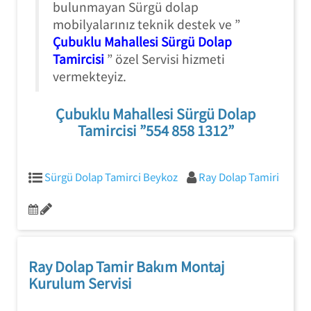
bulunmayan Sürgü dolap
mobilyalarınız teknik destek ve ”
Çubuklu Mahallesi Sürgü Dolap
Tamircisi
” özel Servisi hizmeti
vermekteyiz.
Çubuklu Mahallesi Sürgü Dolap
Tamircisi ”554 858 1312”
Sürgü Dolap Tamirci Beykoz
Ray Dolap Tamiri
Ray Dolap Tamir Bakım Montaj
Kurulum Servisi