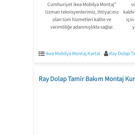
Cumhuriyet ikea Mobilya Montaj”
ve
Uzman teknisyenlerimiz, ihtiyacınız
kaldır
olan tüm hizmetleri kalite ve
için
verimliliğe adanmışlıkla sağlar.
y
ikea Mobilya Montaj Kartal
Ray Dolap T
Ray Dolap Tamir Bakım Montaj Kur