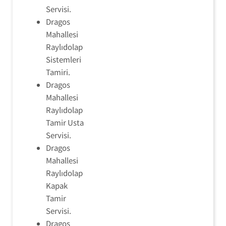
Servisi.
Dragos
Mahallesi
Raylıdolap
Sistemleri
Tamiri.
Dragos
Mahallesi
Raylıdolap
Tamir Usta
Servisi.
Dragos
Mahallesi
Raylıdolap
Kapak
Tamir
Servisi.
Dragos