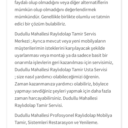
faydalı olup olmadığını veya diğer alternatiflerin
mümkün olup olmadığını değerlendirmek
mümkündür. Genellikle birlikte olumlu ve tatmin
edici bir çözüm bulabiliriz.
Dudullu Mahallesi Raylıdolap Tamir Servis
Merkezi ; Ayrıca mevcut veya yeni mobilyaların
müşterilerimin isteklerini karşılayacak şekilde
uyarlanması veya montajı ya da sadece basit bir
onarımla işlevlerin geri kazanılması için servisimiz,
Dudullu Mahallesi Raylıdolap Tamir Usta Servisi
; size nasıl yardımcı olabileceğimizi öğrenin.
Zaman kazanmanıza yardımcı olabiliriz, böylece
yapmayı sevdiğiniz şeyleri yapmak için daha fazla
zaman harcayabilirsiniz. Dudullu Mahallesi
Raylıdolap Tamir Servisi.
Dudullu Mahallesi Profosyonel Raylıdolap Mobilya
Tamir, Sistemleri Restarasyon ve Yenileme.