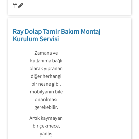
Ray Dolap Tamir Bakım Montaj
Kurulum Servisi
Zamana ve
kullanıma bağlı
olarak yıpranan
diğer herhangi
bir nesne gibi,
mobilyanın bile
onarılması
gerekebilir.
Artık kaymayan
bir çekmece,
yanlış