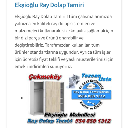
Ekşioğlu Ray Dolap Tamiri
Ekşioğlu Ray Dolap Tamiri,! tüm çalışmalarımızda
yalnızca en kaliteli ray dolap sistemleri ve
malzemeleri kullanarak, size kolaylık sağlamak için
bir dizi parça ve ürünü onarabilir ve
değiştirebiliriz. Tarafımızdan kullanılan tüm
ürünler standartlarına uygundur. Ayrıca tüm işler
için ücretsiz fiyat teklifi ve yaşlı müşterilerimiz için
emekli indirimleri sunuyoruz.