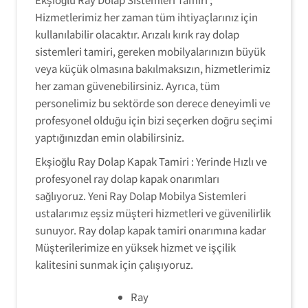
Hizmetlerimiz her zaman tüm ihtiyaçlarınız için
kullanılabilir olacaktır. Arızalı kırık ray dolap
sistemleri tamiri, gereken mobilyalarınızın büyük
veya küçük olmasına bakılmaksızın, hizmetlerimiz
her zaman güvenebilirsiniz. Ayrıca, tüm
personelimiz bu sektörde son derece deneyimli ve
profesyonel olduğu için bizi seçerken doğru seçimi
yaptığınızdan emin olabilirsiniz.
Ekşioğlu Ray Dolap Kapak Tamiri : Yerinde Hızlı ve
profesyonel ray dolap kapak onarımları
sağlıyoruz. Yeni Ray Dolap Mobilya Sistemleri
ustalarımız eşsiz müşteri hizmetleri ve güvenilirlik
sunuyor. Ray dolap kapak tamiri onarımına kadar
Müşterilerimize en yüksek hizmet ve işçilik
kalitesini sunmak için çalışıyoruz.
Ray