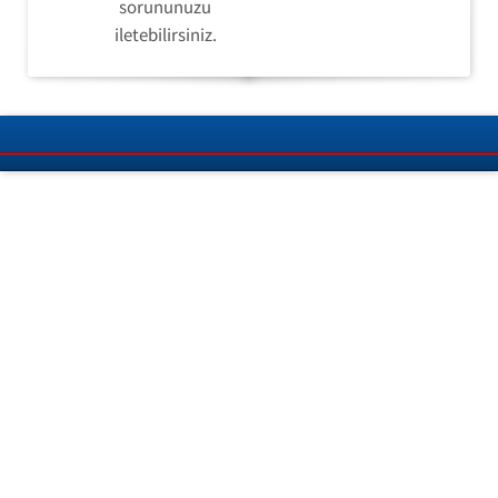
sorununuzu
iletebilirsiniz.