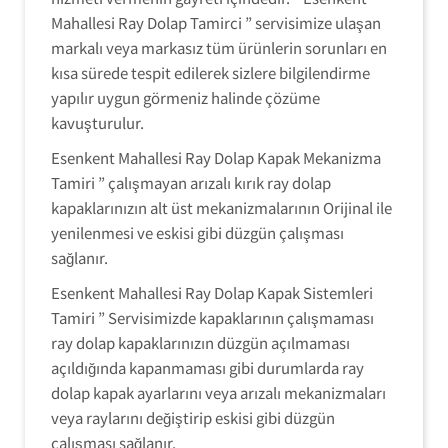
Mahallesi Ray Dolap Tamirci ” servisimize ulaşan
markalı veya markasız tüm ürünlerin sorunları en
kısa sürede tespit edilerek sizlere bilgilendirme
yapılır uygun görmeniz halinde çözüme
kavuşturulur.
Esenkent Mahallesi Ray Dolap Kapak Mekanizma
Tamiri ” çalışmayan arızalı kırık ray dolap
kapaklarınızın alt üst mekanizmalarının Orijinal ile
yenilenmesi ve eskisi gibi düzgün çalışması
sağlanır.
Esenkent Mahallesi Ray Dolap Kapak Sistemleri
Tamiri ” Servisimizde kapaklarının çalışmaması
ray dolap kapaklarınızın düzgün açılmaması
açıldığında kapanmaması gibi durumlarda ray
dolap kapak ayarlarını veya arızalı mekanizmaları
veya raylarını değiştirip eskisi gibi düzgün
çalışması sağlanır.