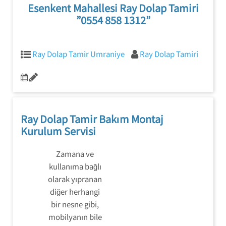
Esenkent Mahallesi Ray Dolap Tamiri
”0554 858 1312”
Ray Dolap Tamir Umraniye
Ray Dolap Tamiri
Ray Dolap Tamir Bakım Montaj
Kurulum Servisi
Zamana ve
kullanıma bağlı
olarak yıpranan
diğer herhangi
bir nesne gibi,
mobilyanın bile