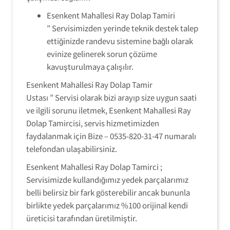
Esenkent Mahallesi Ray Dolap Tamiri
” Servisimizden yerinde teknik destek talep
ettiğinizde randevu sistemine bağlı olarak
evinize gelinerek sorun çözüme
kavuşturulmaya çalışılır.
Esenkent Mahallesi Ray Dolap Tamir
Ustası ” Servisi olarak bizi arayıp size uygun saati
ve ilgili sorunu iletmek, Esenkent Mahallesi Ray
Dolap Tamircisi, servis hizmetimizden
faydalanmak için Bize – 0535-820-31-47 numaralı
telefondan ulaşabilirsiniz.
Esenkent Mahallesi Ray Dolap Tamirci ;
Servisimizde kullandığımız yedek parçalarımız
belli belirsiz bir fark gösterebilir ancak bununla
birlikte yedek parçalarımız %100 orijinal kendi
üreticisi tarafından üretilmiştir.