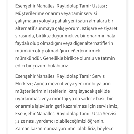
Esenşehir Mahallesi Raylıdolap Tamir Ustası ;
Müşterilerime onarım veya tamir servisi
çalışmaları yoluyla pahalı yeni satın almalara bir
alternatif sunmaya çalışıyorum. İstişare ve ziyaret
sırasında, birlikte düşünmek ve bir onarımın hala
faydalı olup olmadığını veya diğer alternatiflerin
mümkün olup olmadığını değerlendirmek
mümkündür. Genellikle birlikte olumlu ve tatmin
edici bir çözüm bulabiliriz.
Esenşehir Mahallesi Raylıdolap Tamir Servis
Merkezi ; Ayrıca mevcut veya yeni mobilyaların
müşterilerimin isteklerini karşılayacak şekilde
uyarlanması veya montajı ya da sadece basit bir
onarımla işlevlerin geri kazanılması için servisimiz,
Esenşehir Mahallesi Raylıdolap Tamir Usta Servisi
; size nasıl yardımcı olabileceğimizi öğrenin.
Zaman kazanmanıza yardımcı olabiliriz, böylece