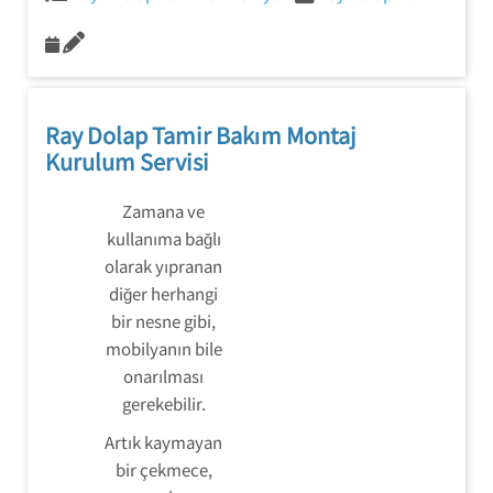
Ray Dolap Tamir Bakım Montaj
Kurulum Servisi
Zamana ve
kullanıma bağlı
olarak yıpranan
diğer herhangi
bir nesne gibi,
mobilyanın bile
onarılması
gerekebilir.
Artık kaymayan
bir çekmece,