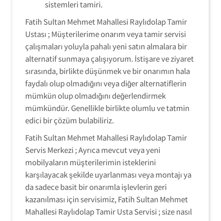
sistemleri tamiri.
Fatih Sultan Mehmet Mahallesi Raylıdolap Tamir
Ustası ; Müşterilerime onarım veya tamir servisi
çalışmaları yoluyla pahalı yeni satın almalara bir
alternatif sunmaya çalışıyorum. İstişare ve ziyaret
sırasında, birlikte düşünmek ve bir onarımın hala
faydalı olup olmadığını veya diğer alternatiflerin
mümkün olup olmadığını değerlendirmek
mümkündür. Genellikle birlikte olumlu ve tatmin
edici bir çözüm bulabiliriz.
Fatih Sultan Mehmet Mahallesi Raylıdolap Tamir
Servis Merkezi ; Ayrıca mevcut veya yeni
mobilyaların müşterilerimin isteklerini
karşılayacak şekilde uyarlanması veya montajı ya
da sadece basit bir onarımla işlevlerin geri
kazanılması için servisimiz, Fatih Sultan Mehmet
Mahallesi Raylıdolap Tamir Usta Servisi ; size nasıl