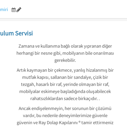
miri
ulum Servisi
Zamana ve kullanıma bağlı olarak yıpranan diğer
herhangi bir nesne gibi, mobilyanın bile onarılması
gerekebilir.
Artık kaymayan bir çekmece, yanlış hizalanmış bir
mutfak kapısı, sallanan bir sandalye, çizik bir
tezgah, hasarlı bir raf, yerinde olmayan bir raf,
mobilyalar eskimeye başladığında oluşabilecek
rahatsızlıklardan sadece birkaçıdır. .
Ancak endişelenmeyin, her sorunun bir çözümü
vardır, bu nedenle deneyimlerimize güvenle
güvenin ve Ray Dolap Kapılarını ® tamir ettirmeniz