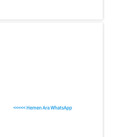
<<<<< Hemen Ara WhatsApp