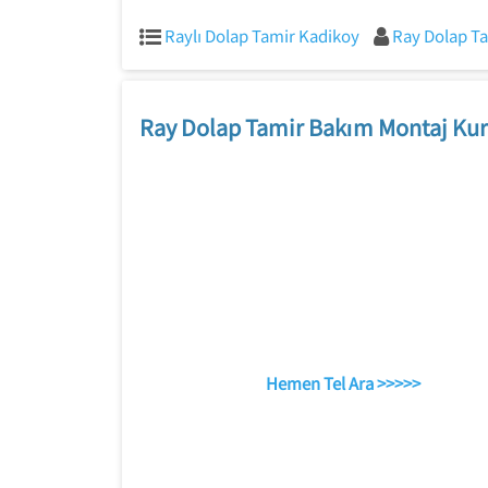
Raylı Dolap Tamir Kadikoy
Ray Dolap Ta
Ray Dolap Tamir Bakım Montaj Kur
Hemen Tel Ara >>>>>