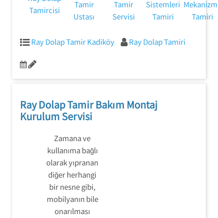
Tamir
Tamir
Sistemleri
Mekanizm
Tamircisi
Ustası
Servisi
Tamiri
Tamiri
Ray Dolap Tamir Kadiköy
Ray Dolap Tamiri
Ray Dolap Tamir Bakım Montaj
Kurulum Servisi
Zamana ve
kullanıma bağlı
olarak yıpranan
diğer herhangi
bir nesne gibi,
mobilyanın bile
onarılması