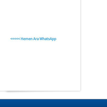
<<<<< Hemen Ara WhatsApp