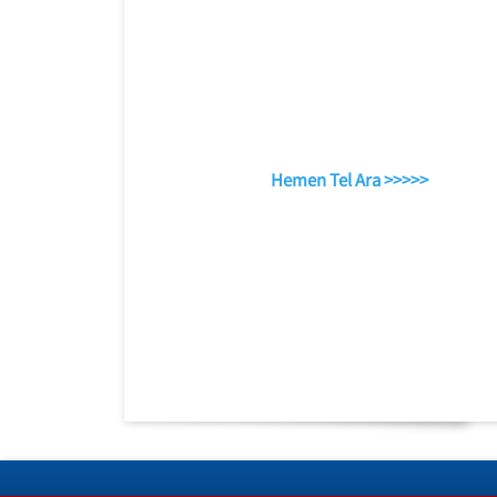
Hemen Tel Ara >>>>>