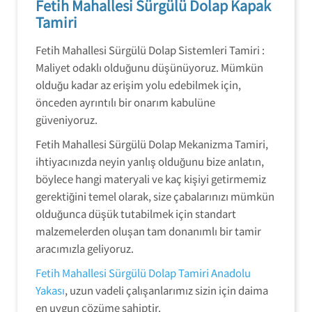
Fetih Mahallesi Sürgülü Dolap Kapak
Tamiri
Fetih Mahallesi Sürgülü Dolap Sistemleri Tamiri :
Maliyet odaklı olduğunu düşünüyoruz. Mümkün
olduğu kadar az erişim yolu edebilmek için,
önceden ayrıntılı bir onarım kabulüne
güveniyoruz.
Fetih Mahallesi Sürgülü Dolap Mekanizma Tamiri,
ihtiyacınızda neyin yanlış olduğunu bize anlatın,
böylece hangi materyali ve kaç kişiyi getirmemiz
gerektiğini temel olarak, size çabalarınızı mümkün
olduğunca düşük tutabilmek için standart
malzemelerden oluşan tam donanımlı bir tamir
aracımızla geliyoruz.
Fetih Mahallesi Sürgülü Dolap Tamiri Anadolu
Yakası
, uzun vadeli çalışanlarımız sizin için daima
en uygun çözüme sahiptir.