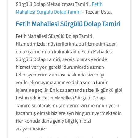
Sürgülü Dolap Mekanizması Tamiri !
Fetih
Mahallesi Sürgülü Dolap Tamiri
– Tezcan Usta.
Fetih Mahallesi Sürgülü Dolap Tamiri
Fetih Mahallesi Sürgülü Dolap Tamiri,
Hizmetimizde müşterilerimiz bu hizmetimizden
oldukça memnun kalmaktadır. Fetih Mahallesi
Sürgülü Dolap Tamiri, servisi olarak yerinde
hizmet veriyor, gerekli durumlarda uzman
teknisyenlerimiz arızası hakkında size bilgi
verilerek onayınız alınır ve daha sonra tamir
işlemine geçilir. En kısa zamanda size ilk günkü gibi
teslim edilir. Fetih Mahallesi Sürgülü Dolap
Tamircisi, olarak müşterilerimizin memnuniyetini
kazanmış olmak bizlere ayrı bir gurur vermektedir.
Her konuda daha geniş bilgi için bizi
arayabilirsiniz.