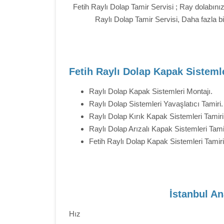
Fetih Raylı Dolap Tamir Servisi ; Ray dolabın
Raylı Dolap Tamir Servisi, Daha fazla bi
Fetih Raylı Dolap Kapak Sistemle
Raylı Dolap Kapak Sistemleri Montajı.
Raylı Dolap Sistemleri Yavaşlatıcı Tamiri.
Raylı Dolap Kırık Kapak Sistemleri Tamiri
Raylı Dolap Arızalı Kapak Sistemleri Tami
Fetih Raylı Dolap Kapak Sistemleri Tamiri
İstanbul An
Hız