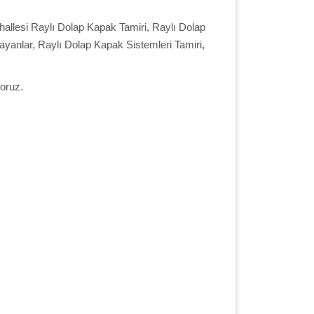
hallesi Raylı Dolap Kapak Tamiri, Raylı Dolap
rayanlar, Raylı Dolap Kapak Sistemleri Tamiri,
oruz.