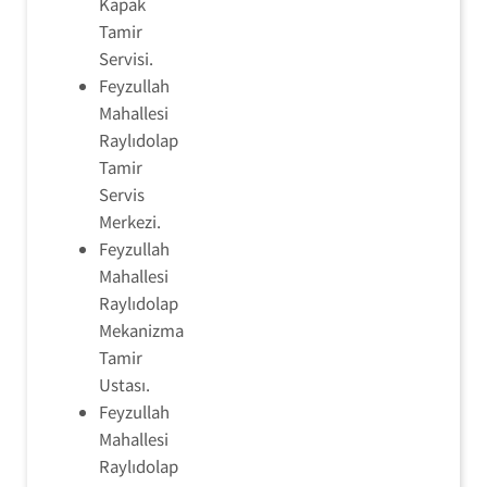
Kapak
Tamir
Servisi.
Feyzullah
Mahallesi
Raylıdolap
Tamir
Servis
Merkezi.
Feyzullah
Mahallesi
Raylıdolap
Mekanizma
Tamir
Ustası.
Feyzullah
Mahallesi
Raylıdolap