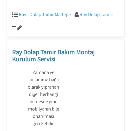
Raylı Dolap Tamir Maltepe
Ray Dolap Tamiri
Ray Dolap Tamir Bakım Montaj
Kurulum Servisi
Zamana ve
kullanıma bağlı
olarak yıpranan
diğer herhangi
bir nesne gibi,
mobilyanın bile
onarılması
gerekebilir.