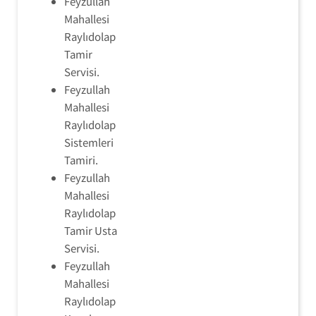
Feyzullah
Mahallesi
Raylıdolap
Tamir
Servisi.
Feyzullah
Mahallesi
Raylıdolap
Sistemleri
Tamiri.
Feyzullah
Mahallesi
Raylıdolap
Tamir Usta
Servisi.
Feyzullah
Mahallesi
Raylıdolap