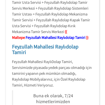
Tamir Usta Servisi + Feyzullah Raylıdolap Tamir
Servis Merkezi + Feyzullah Raylıdolap Sistemleri
Tamir Ustası + Feyzullah Raylıdolap Mekanizma
Tamir Servisi + Feyzullah Raylıdolap Kapak Tamir
Usta Servisi + Feyzullah Raylıdolap Kırık
Mekanizma Tamir Servis Merkezi
{{
Maltepe
Feyzullah Mahallesi Raylıdolap Tamiri
}}
Feyzullah Mahallesi Raylıdolap
Tamiri
Feyzullah Mahallesi RaylıDolap Tamiri,
Servisimizde piyasada yedek parçası olmadığı için
tamirini yapanın pek mümkün olmadığı,
Raylıdolap Mobilyalarınız, için Özel Raylıdolap
Tamiri, Hizmeti Veriyoruz.
Buna ek olarak, 7/24
hizmetlerimizden