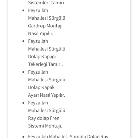
Sistemleri Tamiri.
Feyzullah
Mahallesi Sürgülü
Gardrop Montajı
Nasıl Yapılır.
Feyzullah
Mahallesi Sürgülü
Dolap Kapağı
Tekerleği Tamiri.
Feyzullah
Mahallesi Sürgülü
Dolap Kapak
Ayarı Nasıl Yapılır.
Feyzullah
Mahallesi Sürgülü
Ray dolap Fren
Sistemi Montajı.
Feyzullah Mahallesi Sürgülü Dolap Ray