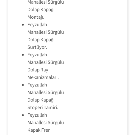
Mahallesi Sürgülü
Dolap Kapağı
Montajı.
Feyzullah
Mahallesi Sürgülü
Dolap Kapağı
Sürtüyor.
Feyzullah
Mahallesi Sürgülü
Dolap Ray
Mekanizmaları.
Feyzullah
Mahallesi Sürgülü
Dolap Kapağı
Stoperi Tamiri.
Feyzullah
Mahallesi Sürgülü
Kapak Fren