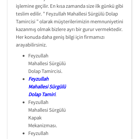
işlemine geçilir. En kısa zamanda size ilk günkü gibi
teslim edilir. ” Feyzullah Mahallesi Sürgülü Dolap
Tamircisi ” olarak müşterilerimizin memnuniyetini
kazanmış olmak bizlere ayrı bir gurur vermektedir.
Her konuda daha geniş bilgi için firmamızı
arayabilirsiniz.
Feyzullah
Mahallesi Sürgülü
Dolap Tamircisi.
Feyzullah
Mahallesi Sürgülü
Dolap Tamiri
.
Feyzullah
Mahallesi Sürgülü
Kapak
Mekanizması.
Feyzullah