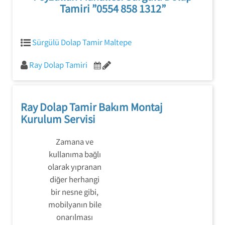
Tamiri ”0554 858 1312”
Sürgülü Dolap Tamir Maltepe
Ray Dolap Tamiri
Ray Dolap Tamir Bakım Montaj
Kurulum Servisi
Zamana ve
kullanıma bağlı
olarak yıpranan
diğer herhangi
bir nesne gibi,
mobilyanın bile
onarılması