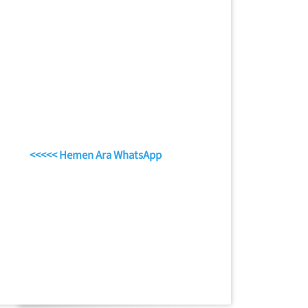
<<<<< Hemen Ara WhatsApp