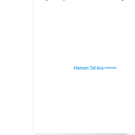
Hemen Tel Ara >>>>>