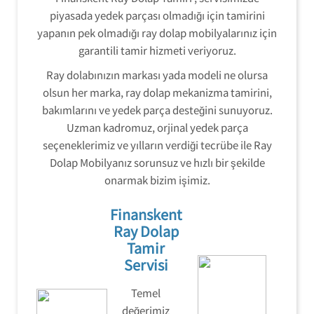
piyasada yedek parçası olmadığı için tamirini
yapanın pek olmadığı ray dolap mobilyalarınız için
garantili tamir hizmeti veriyoruz.
Ray dolabınızın markası yada modeli ne olursa
olsun her marka, ray dolap mekanizma tamirini,
bakımlarını ve yedek parça desteğini sunuyoruz.
Uzman kadromuz, orjinal yedek parça
seçeneklerimiz ve yılların verdiği tecrübe ile Ray
Dolap Mobilyanız sorunsuz ve hızlı bir şekilde
onarmak bizim işimiz.
Finanskent
Ray Dolap
Tamir
Servisi
Temel
değerimiz