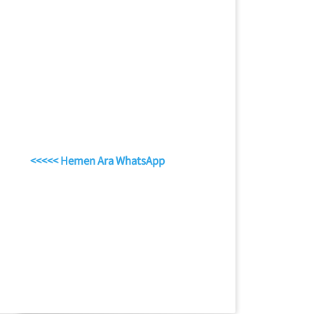
<<<<< Hemen Ara WhatsApp