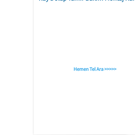
Hemen Tel Ara >>>>>