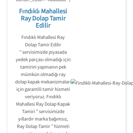
Fındıklı Mahallesi
Ray Dolap Tamir
Edilir
Fındıklı Mahallesi Ray
Dolap Tamir Edilir
” servisimizde piyasada
yedek parçası olmadığı için
tamirini yapmanın pek
mümkün olmadığı ray
dolap kapak mekanizmaları
için garantili tamir hizmeti
veriyoruz. Fındıklı
Mahallesi Ray Dolap Kapak
Tamiri ” servisimizde
yıllardır marka bağımsız,
Ray Dolap Tamir ” hizmeti