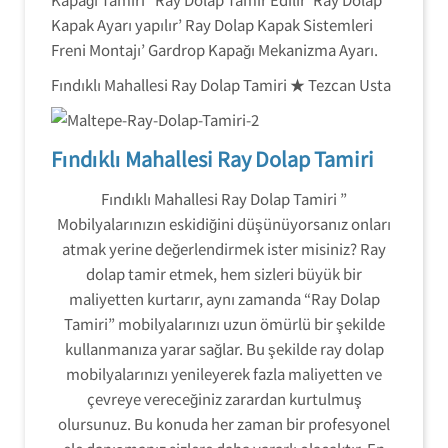
Kapak Ayarı yapılır’ Ray Dolap Kapak Sistemleri
Freni Montajı’ Gardrop Kapağı Mekanizma Ayarı.
Fındıklı Mahallesi Ray Dolap Tamiri ★ Tezcan Usta
Fındıklı Mahallesi Ray Dolap Tamiri
Fındıklı Mahallesi Ray Dolap Tamiri ”
Mobilyalarınızın eskidiğini düşünüyorsanız onları
atmak yerine değerlendirmek ister misiniz? Ray
dolap tamir etmek, hem sizleri büyük bir
maliyetten kurtarır, aynı zamanda “Ray Dolap
Tamiri” mobilyalarınızı uzun ömürlü bir şekilde
kullanmanıza yarar sağlar. Bu şekilde ray dolap
mobilyalarınızı yenileyerek fazla maliyetten ve
çevreye vereceğiniz zarardan kurtulmuş
olursunuz. Bu konuda her zaman bir profesyonel