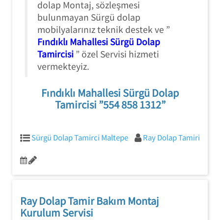
dolap Montaj, sözleşmesi
bulunmayan Sürgü dolap
mobilyalarınız teknik destek ve ”
Fındıklı Mahallesi Sürgü Dolap
Tamircisi
” özel Servisi hizmeti
vermekteyiz.
Fındıklı Mahallesi Sürgü Dolap
Tamircisi ”554 858 1312”
Sürgü Dolap Tamirci Maltepe
Ray Dolap Tamiri
Ray Dolap Tamir Bakım Montaj
Kurulum Servisi