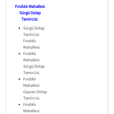
Fındıklı Mahallesi
Sürgü Dolap
Tamircisi
.
Sürgü Dolap
Tamircisi
Fındıklı
Mahallesi.
Fındıklı
Mahallesi
Sürgü Dolap
Tamircisi.
Fındıklı
Mahallesi
Gaysan Dolap
Tamircisi.
Fındıklı
Mahallesi