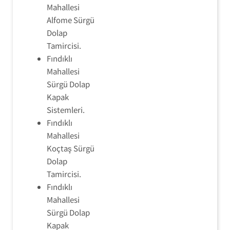
Mahallesi
Alfome Sürgü
Dolap
Tamircisi.
Fındıklı
Mahallesi
Sürgü Dolap
Kapak
Sistemleri.
Fındıklı
Mahallesi
Koçtaş Sürgü
Dolap
Tamircisi.
Fındıklı
Mahallesi
Sürgü Dolap
Kapak