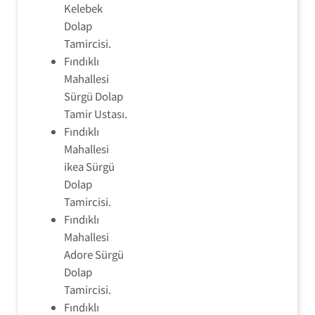
Kelebek
Dolap
Tamircisi.
Fındıklı
Mahallesi
Sürgü Dolap
Tamir Ustası.
Fındıklı
Mahallesi
ikea Sürgü
Dolap
Tamircisi.
Fındıklı
Mahallesi
Adore Sürgü
Dolap
Tamircisi.
Fındıklı