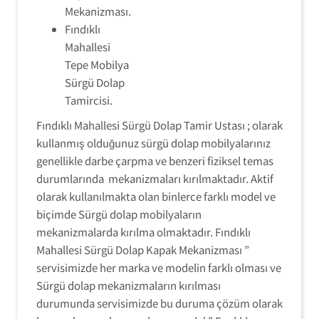
Mekanizması.
Fındıklı
Mahallesi
Tepe Mobilya
Sürgü Dolap
Tamircisi.
Fındıklı Mahallesi Sürgü Dolap Tamir Ustası ; olarak
kullanmış olduğunuz sürgü dolap mobilyalarınız
genellikle darbe çarpma ve benzeri fiziksel temas
durumlarında mekanizmaları kırılmaktadır. Aktif
olarak kullanılmakta olan binlerce farklı model ve
biçimde Sürgü dolap mobilyaların
mekanizmalarda kırılma olmaktadır. Fındıklı
Mahallesi Sürgü Dolap Kapak Mekanizması ”
servisimizde her marka ve modelin farklı olması ve
Sürgü dolap mekanizmaların kırılması
durumunda servisimizde bu duruma çözüm olarak